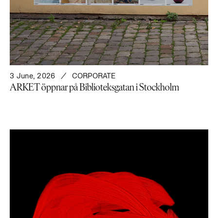
3 June, 2026
CORPORATE
ARKET öppnar på Biblioteksgatan i Stockholm