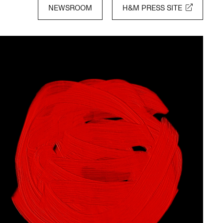
NEWSROOM
H&M PRESS SITE