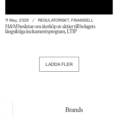
11 May, 2026
REGULATORISKT
,
FINANSIELL
H&M beslutar om återköp av aktier till bolagets
långsiktiga incitamentsprogram, LTIP
LADDA FLER
Brands