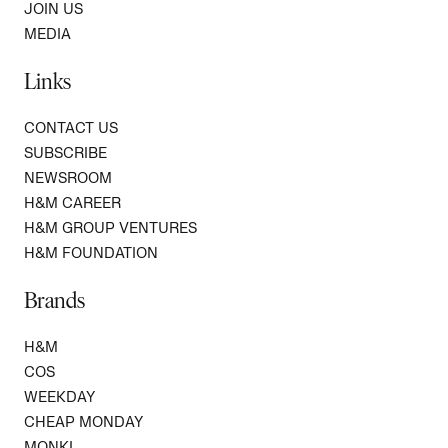
JOIN US
MEDIA
Links
CONTACT US
SUBSCRIBE
NEWSROOM
H&M CAREER
H&M GROUP VENTURES
H&M FOUNDATION
Brands
H&M
COS
WEEKDAY
CHEAP MONDAY
MONKI