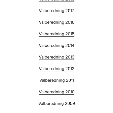
Valberedning 2017
Valberedning 2016
Valberedning 2015
Valberedning 2014
Valberedning 2013
Valberedning 2012
Valberedning 2011
Valberedning 2010
Valberedning 2009