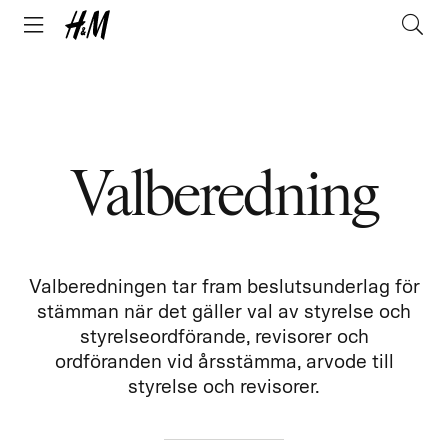
Valberedning
Valberedningen tar fram beslutsunderlag för
stämman när det gäller val av styrelse och
styrelseordförande, revisorer och
ordföranden vid årsstämma, arvode till
styrelse och revisorer.