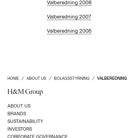
Valberedning 2008
Valberedning 2007
Valberedning 2006
HOME
/
ABOUT US
/
BOLAGSSTYRNING
/
VALBEREDNING
H&M Group
ABOUT US
BRANDS
SUSTAINABILITY
INVESTORS
CORPORATE GOVERNANCE