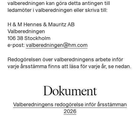
valberedningen kan göra detta antingen till
ledamöter i valberedningen eller skriva till:
H & M Hennes & Mauritz AB
Valberedningen
106 38 Stockholm
e-post:
valberedningen@hm.com
Redogörelsen över valberedningens arbete inför
varje årsstämma finns att läsa för varje år, se nedan.
Dokument
Valberedningens redogörelse inför årsstämman
2026