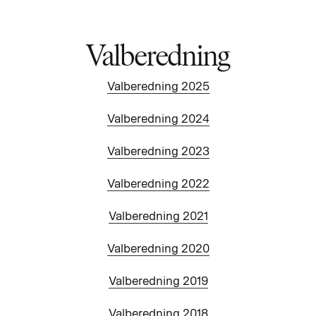
Valberedning
Valberedning 2025
Valberedning 2024
Valberedning 2023
Valberedning 2022
Valberedning 2021
Valberedning 2020
Valberedning 2019
Valberedning 2018