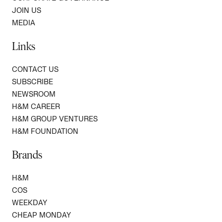
JOIN US
MEDIA
Links
CONTACT US
SUBSCRIBE
NEWSROOM
H&M CAREER
H&M GROUP VENTURES
H&M FOUNDATION
Brands
H&M
COS
WEEKDAY
CHEAP MONDAY