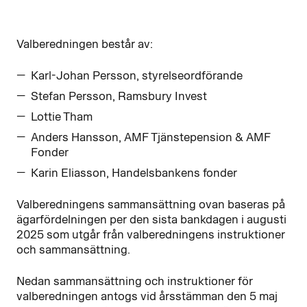
Valberedningen består av:
Karl-Johan Persson, styrelseordförande
Stefan Persson, Ramsbury Invest
Lottie Tham
Anders Hansson, AMF Tjänstepension & AMF
Fonder
Karin Eliasson, Handelsbankens fonder
Valberedningens sammansättning ovan baseras på
ägarfördelningen per den sista bankdagen i augusti
2025 som utgår från valberedningens instruktioner
och sammansättning.
Nedan sammansättning och instruktioner för
valberedningen antogs vid årsstämman den 5 maj