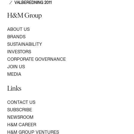
/
VALBEREDNING 2011
H&M Group
ABOUT US
BRANDS
SUSTAINABILITY
INVESTORS
CORPORATE GOVERNANCE
JOIN US
MEDIA
Links
CONTACT US
SUBSCRIBE
NEWSROOM
H&M CAREER
H&M GROUP VENTURES