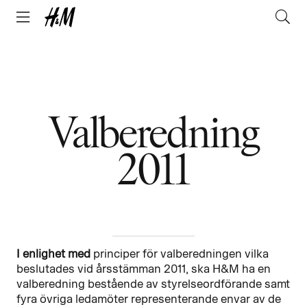
Valberedning
2011
I enlighet med
principer för valberedningen vilka
beslutades vid årsstämman 2011, ska H&M ha en
valberedning bestående av styrelseordförande samt
fyra övriga ledamöter representerande envar av de