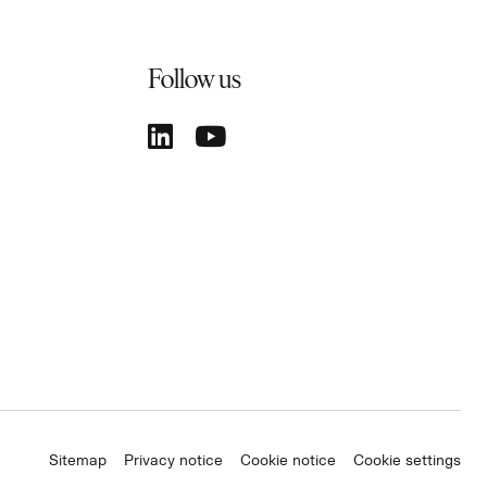
Follow us
Sitemap
Privacy notice
Cookie notice
Cookie settings