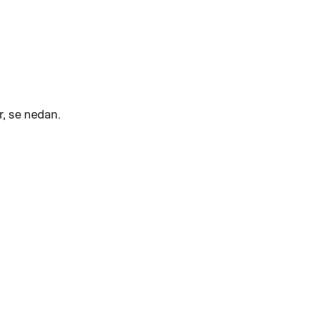
r, se nedan.