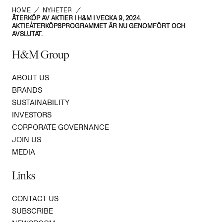
HOME
/
NYHETER
/
ÅTERKÖP AV AKTIER I H&M I VECKA 9, 2024.
AKTIEÅTERKÖPSPROGRAMMET ÄR NU GENOMFÖRT OCH
AVSLUTAT.
H&M Group
ABOUT US
BRANDS
SUSTAINABILITY
INVESTORS
CORPORATE GOVERNANCE
JOIN US
MEDIA
Links
CONTACT US
SUBSCRIBE